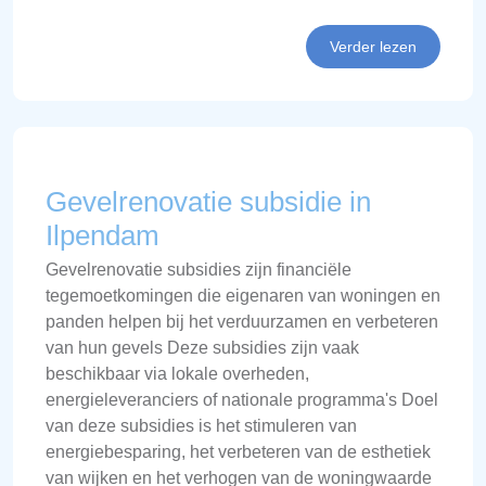
Verder lezen
Gevelrenovatie subsidie in
Ilpendam
Gevelrenovatie subsidies zijn financiële
tegemoetkomingen die eigenaren van woningen en
panden helpen bij het verduurzamen en verbeteren
van hun gevels Deze subsidies zijn vaak
beschikbaar via lokale overheden,
energieleveranciers of nationale programma's Doel
van deze subsidies is het stimuleren van
energiebesparing, het verbeteren van de esthetiek
van wijken en het verhogen van de woningwaarde