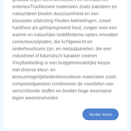
exterieurTraditionele materialen zoals baksteen en
natuursteen bieden duurzaamheid en een
klassieke uitstraling Houten bekledingen, zowel
hardhout als geïmpregneerd hout, zorgen voor een
warme en natuurlijke lookModerne opties omvatten
cementvezelplaten, die lichtgewicht en
onderhoudsarm zijn, en metaalpanelen, die een
industrieel of futuristisch karakter creëren
Vinylbekleding is een budgetvriendelijke keuze
met diverse kleur- en
textuurmogelijkhedenInnovatieve materialen zoals
composietpanelen combineren de voordelen van
verschillende stoffen en bieden hoge weerstand
tegen weersinvloeden
Verder lezen