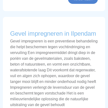
Gevel impregneren in Ilpendam
Gevel impregneren is een preventieve behandeling
die helpt beschermen tegen vochtindringing en
vervuiling Een impregneermiddel dringt diep in de
poriën van de gevelmaterialen, zoals baksteen,
beton of natuursteen, en vormt een onzichtbare,
waterafstotende laag Dit voorkomt dat regenwater,
vuil en algen zich ophopen, waardoor de gevel
langer mooi blijft en minder onderhoud nodig heeft
Impregneren verlengt de levensduur van de gevel
en beschermt tegen vorstschade Het is een
milieuvriendelijke oplossing die de natuurlijke
uitstraling van de gevel behoudt