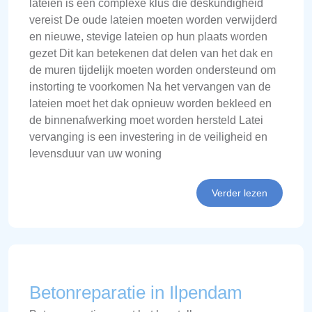
lateien is een complexe klus die deskundigheid
vereist De oude lateien moeten worden verwijderd
en nieuwe, stevige lateien op hun plaats worden
gezet Dit kan betekenen dat delen van het dak en
de muren tijdelijk moeten worden ondersteund om
instorting te voorkomen Na het vervangen van de
lateien moet het dak opnieuw worden bekleed en
de binnenafwerking moet worden hersteld Latei
vervanging is een investering in de veiligheid en
levensduur van uw woning
Verder lezen
Betonreparatie in Ilpendam