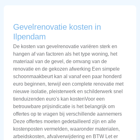
Gevelrenovatie kosten in
Ilpendam
De kosten van gevelrenovatie variëren sterk en
hangen af van factoren als het type woning, het
materiaal van de gevel, de omvang van de
renovatie en de gekozen afwerking Een simpele
schoonmaakbeurt kan al vanaf een paar honderd
euro beginnen, terwijl een complete renovatie met
nieuwe isolatie, pleisterwerk en schilderwerk snel
tienduizenden euro's kan kostenVoor een
betrouwbare prijsindicatie is het belangrijk om
offertes op te vragen bij verschillende aannemers
Deze offertes moeten gedetailleerd zijn en alle
kostenposten vermelden, waaronder materialen,
arbeidskosten, afvalverwijdering en BTW Let er