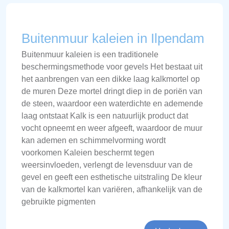
Buitenmuur kaleien in Ilpendam
Buitenmuur kaleien is een traditionele
beschermingsmethode voor gevels Het bestaat uit
het aanbrengen van een dikke laag kalkmortel op
de muren Deze mortel dringt diep in de poriën van
de steen, waardoor een waterdichte en ademende
laag ontstaat Kalk is een natuurlijk product dat
vocht opneemt en weer afgeeft, waardoor de muur
kan ademen en schimmelvorming wordt
voorkomen Kaleien beschermt tegen
weersinvloeden, verlengt de levensduur van de
gevel en geeft een esthetische uitstraling De kleur
van de kalkmortel kan variëren, afhankelijk van de
gebruikte pigmenten