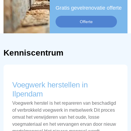
Gratis gevelrenovatie offerte
Offerte
Kenniscentrum
Voegwerk herstellen in
Ilpendam
Voegwerk herstel is het repareren van beschadigd
of verbrokkeld voegwerk in metselwerk Dit proces
omvat het verwijderen van het oude, losse
voegmateriaal en het vervangen ervan door nieuw