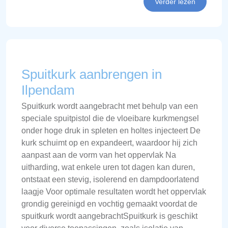
Verder lezen
Spuitkurk aanbrengen in
Ilpendam
Spuitkurk wordt aangebracht met behulp van een
speciale spuitpistol die de vloeibare kurkmengsel
onder hoge druk in spleten en holtes injecteert De
kurk schuimt op en expandeert, waardoor hij zich
aanpast aan de vorm van het oppervlak Na
uitharding, wat enkele uren tot dagen kan duren,
ontstaat een stevig, isolerend en dampdoorlatend
laagje Voor optimale resultaten wordt het oppervlak
grondig gereinigd en vochtig gemaakt voordat de
spuitkurk wordt aangebrachtSpuitkurk is geschikt