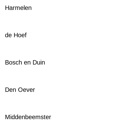
Harmelen
de Hoef
Bosch en Duin
Den Oever
Middenbeemster