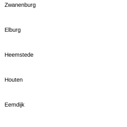
Zwanenburg
Elburg
Heemstede
Houten
Eemdijk