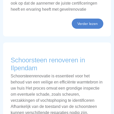
ook op dat de aannemer de juiste certificeringen
heeft en ervaring heeft met gevelrenovatie
Verder lezen
Schoorsteen renoveren in
Ilpendam
Schoorsteenrenovatie is essentieel voor het
behoud van een veilige en efficiënte warmtebron in
uw huis Het proces omvat een grondige inspectie
om eventuele schade, zoals scheuren,
verzakkingen of vochtophoping te identificeren
Afhankelijk van de toestand van de schoorsteen
kunnen verschillende reparaties nodig zijn,