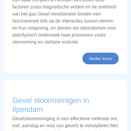
factoren zoals magnetische velden en de snelheid
van het gas Gevel nevelstralen bieden een
fascinerende blik op de interacties tussen sterren
en hun omgeving, en dienen als laboratorium voor
astrofysisch onderzoek naar processen zoals
stervorming en stellaire evolutie
Verder lezen
Gevel stoomreinigen in
Ilpendam
Gevelstoomreiniging is een effectieve methode om
vuil, aanslag en mos van gevels te verwijderen Met