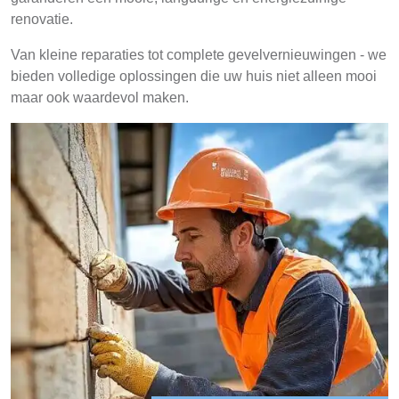
renovatie.
Van kleine reparaties tot complete gevelvernieuwingen - we
bieden volledige oplossingen die uw huis niet alleen mooi
maar ook waardevol maken.