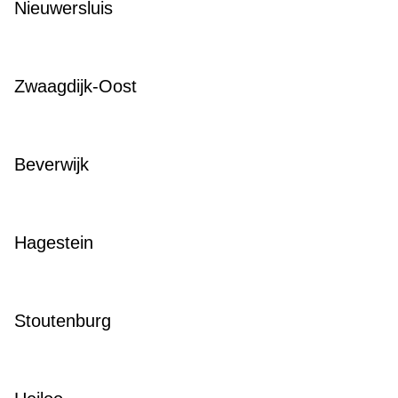
Nieuwersluis
Zwaagdijk-Oost
Beverwijk
Hagestein
Stoutenburg