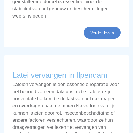
geïnstalleerde dorpel is essentieel voor de
stabiliteit van het gebouw en beschermt tegen
weersinvloeden
Verder lezen
Latei vervangen in Ilpendam
Lateien vervangen is een essentiële reparatie voor
het behoud van een dakconstructie Lateien zijn
horizontale balken die de last van het dak dragen
en overdragen naar de muren Na verloop van tijd
kunnen lateien door rot, insectenbeschadiging of
andere factoren verslechteren, waardoor ze hun
draagvermogen verliezenHet vervangen van