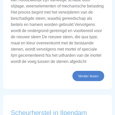
slijtage, weerselementen of mechanische belasting
Het proces begint met het verwijderen van de
beschadigde steen, waarbij gereedschap als
beitels en hamers worden gebruikt Vervolgens
wordt de ondergrond gereinigd en voorbereid voor
de nieuwe steen De nieuwe steen, die qua type,
maat en kleur overeenkomt met de bestaande
stenen, wordt vervolgens met mortel of speciale
lijm gecementeerd Na het uitharden van de mortel
wordt de voeg tussen de stenen afgedicht
Verder lezen
Scheurherstel in Ilpendam