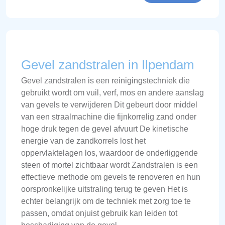
Gevel zandstralen in Ilpendam
Gevel zandstralen is een reinigingstechniek die
gebruikt wordt om vuil, verf, mos en andere aanslag
van gevels te verwijderen Dit gebeurt door middel
van een straalmachine die fijnkorrelig zand onder
hoge druk tegen de gevel afvuurt De kinetische
energie van de zandkorrels lost het
oppervlaktelagen los, waardoor de onderliggende
steen of mortel zichtbaar wordt Zandstralen is een
effectieve methode om gevels te renoveren en hun
oorspronkelijke uitstraling terug te geven Het is
echter belangrijk om de techniek met zorg toe te
passen, omdat onjuist gebruik kan leiden tot