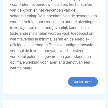
waaronder het opnieuw metselen, het herstellen
van de kroon en het vervangen van de
schoorsteenkapDe binnenkant van de schoorsteen
wordt gereinigd om creosoot en andere afzettingen
te verwijderen die brandgevaarlijk kunnen zijn
Isolerende materialen worden vaak toegepast om
warmteverlies te minimaliseren en de energie-
efficiëntie te verhogen Een vakkundige renovatie
verlengt de levensduur van uw schoorsteen,
voorkomt potentiële gevaren en garandeert een
optimale werking voor jarenlang genot van een
warme haard
Verder lezen