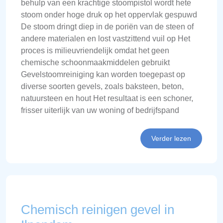
behulp van een krachtige stoompistol wordt hete
stoom onder hoge druk op het oppervlak gespuwd
De stoom dringt diep in de poriën van de steen of
andere materialen en lost vastzittend vuil op Het
proces is milieuvriendelijk omdat het geen
chemische schoonmaakmiddelen gebruikt
Gevelstoomreiniging kan worden toegepast op
diverse soorten gevels, zoals baksteen, beton,
natuursteen en hout Het resultaat is een schoner,
frisser uiterlijk van uw woning of bedrijfspand
Verder lezen
Chemisch reinigen gevel in