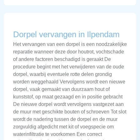
Dorpel vervangen in Ilpendam
Het vervangen van een dorpel is een noodzakelijke
reparatie wanneer deze door houtrot, vochtschade
of andere factoren beschadigd is geraakt De
procedure begint met het verwijderen van de oude
dorpel, waarbij eventuele rotte delen grondig
worden weggehaald Vervolgens wordt een nieuwe
dorpel, vaak gemaakt van duurzaam hout of
kunststof, op maat gezaagd en in positie gebracht
De nieuwe dorpel wordt vervolgens vastgezet aan
de muur met geschikte bouten of schroeven Tot slot
wordt de nadering tussen de dorpel en de muur
zorgvuldig afgedicht met kit of voegspecie om
waterinfiltratie te voorkomen Een correct