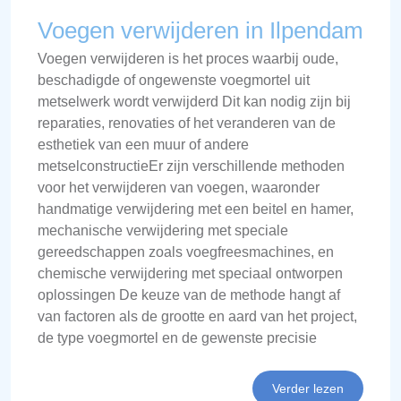
Voegen verwijderen in Ilpendam
Voegen verwijderen is het proces waarbij oude,
beschadigde of ongewenste voegmortel uit
metselwerk wordt verwijderd Dit kan nodig zijn bij
reparaties, renovaties of het veranderen van de
esthetiek van een muur of andere
metselconstructieEr zijn verschillende methoden
voor het verwijderen van voegen, waaronder
handmatige verwijdering met een beitel en hamer,
mechanische verwijdering met speciale
gereedschappen zoals voegfreesmachines, en
chemische verwijdering met speciaal ontworpen
oplossingen De keuze van de methode hangt af
van factoren als de grootte en aard van het project,
de type voegmortel en de gewenste precisie
Verder lezen