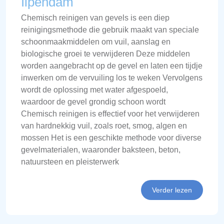
Ilpendam
Chemisch reinigen van gevels is een diep
reinigingsmethode die gebruik maakt van speciale
schoonmaakmiddelen om vuil, aanslag en
biologische groei te verwijderen Deze middelen
worden aangebracht op de gevel en laten een tijdje
inwerken om de vervuiling los te weken Vervolgens
wordt de oplossing met water afgespoeld,
waardoor de gevel grondig schoon wordt
Chemisch reinigen is effectief voor het verwijderen
van hardnekkig vuil, zoals roet, smog, algen en
mossen Het is een geschikte methode voor diverse
gevelmaterialen, waaronder baksteen, beton,
natuursteen en pleisterwerk
Verder lezen