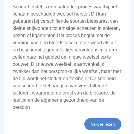
Scheurherstel is een natuurlijk proces waarbij het
lichaam beschadigd weefsel herstelt Dit kan
gebeuren bij verschillende soorten blessures, van
kleine snijwonden tot ernstige scheuren in spieren,
pezen of ligamenten Het proces begint met de
vorming van een bloedstolsel dat de wond afsluit
en beschermt tegen infecties Vervolgens migreren
cellen naar het gebied om nieuw weefsel op te
bouwen Dit nieuwe weefsel is aanvankelijk
zwakker dan het oorspronkelijke weefsel, maar met
de tijd wordt het sterker en flexibeler De snelheid
van scheurherstel hangt af van verschillende
factoren, waaronder de ernst van de blessure, de
leeftijd en de algemene gezondheid van de
persoon
Verder lezen