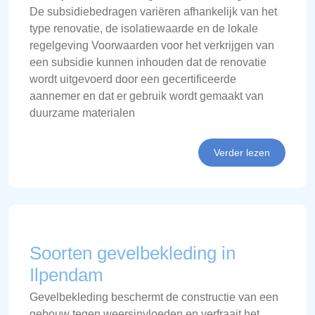
De subsidiebedragen variëren afhankelijk van het
type renovatie, de isolatiewaarde en de lokale
regelgeving Voorwaarden voor het verkrijgen van
een subsidie kunnen inhouden dat de renovatie
wordt uitgevoerd door een gecertificeerde
aannemer en dat er gebruik wordt gemaakt van
duurzame materialen
Verder lezen
Soorten gevelbekleding in
Ilpendam
Gevelbekleding beschermt de constructie van een
gebouw tegen weersinvloeden en verfraait het