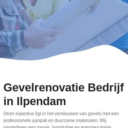
Gevelrenovatie Bedrijf
in Ilpendam
Onze expertise ligt in het vernieuwen van gevels met een
professionele aanpak en duurzame materialen. Wij
garanderen een mooie, langdurige en energiezuinige