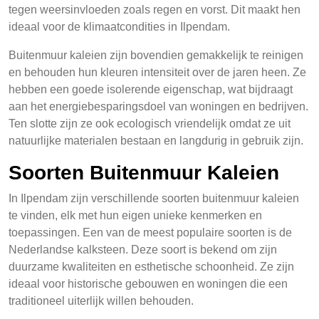
tegen weersinvloeden zoals regen en vorst. Dit maakt hen
ideaal voor de klimaatcondities in Ilpendam.
Buitenmuur kaleien zijn bovendien gemakkelijk te reinigen
en behouden hun kleuren intensiteit over de jaren heen. Ze
hebben een goede isolerende eigenschap, wat bijdraagt
aan het energiebesparingsdoel van woningen en bedrijven.
Ten slotte zijn ze ook ecologisch vriendelijk omdat ze uit
natuurlijke materialen bestaan en langdurig in gebruik zijn.
Soorten Buitenmuur Kaleien
In Ilpendam zijn verschillende soorten buitenmuur kaleien
te vinden, elk met hun eigen unieke kenmerken en
toepassingen. Een van de meest populaire soorten is de
Nederlandse kalksteen. Deze soort is bekend om zijn
duurzame kwaliteiten en esthetische schoonheid. Ze zijn
ideaal voor historische gebouwen en woningen die een
traditioneel uiterlijk willen behouden.