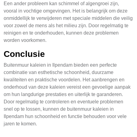
Een ander probleem kan schimmel of algengroei zijn,
vooral in vochtige omgevingen. Het is belangrijk om deze
onmiddellijk te verwijderen met speciale middelen die veilig
voor zowel de mens als het milieu zijn. Door regelmatig te
reinigen en te onderhouden, kunnen deze problemen
worden voorkomen.
Conclusie
Buitenmuur kaleien in Ilpendam bieden een perfecte
combinatie van esthetische schoonheid, duurzame
kwaliteiten en praktische voordelen. Het aanbrengen en
onderhoud van deze kaleien vereist een gevoelige aanpak
om hun langdurige prestaties en uiterlijk te garanderen.
Door regelmatig te controleren en eventuele problemen
snel op te lossen, kunnen de buitenmuur kaleien in
Ilpendam hun schoonheid en functie behouden voor vele
jaren te komen.