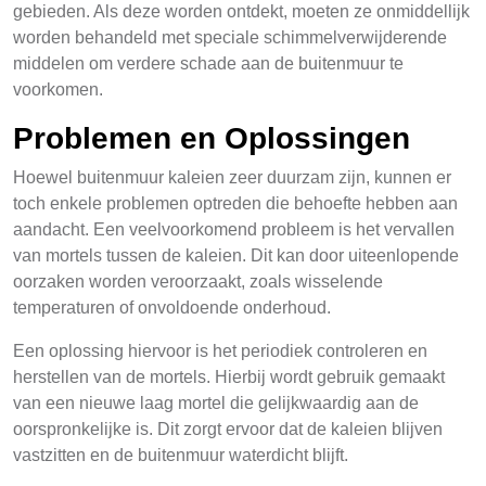
gebieden. Als deze worden ontdekt, moeten ze onmiddellijk
worden behandeld met speciale schimmelverwijderende
middelen om verdere schade aan de buitenmuur te
voorkomen.
Problemen en Oplossingen
Hoewel buitenmuur kaleien zeer duurzam zijn, kunnen er
toch enkele problemen optreden die behoefte hebben aan
aandacht. Een veelvoorkomend probleem is het vervallen
van mortels tussen de kaleien. Dit kan door uiteenlopende
oorzaken worden veroorzaakt, zoals wisselende
temperaturen of onvoldoende onderhoud.
Een oplossing hiervoor is het periodiek controleren en
herstellen van de mortels. Hierbij wordt gebruik gemaakt
van een nieuwe laag mortel die gelijkwaardig aan de
oorspronkelijke is. Dit zorgt ervoor dat de kaleien blijven
vastzitten en de buitenmuur waterdicht blijft.