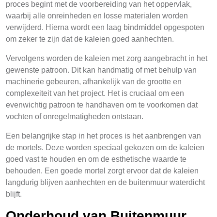
proces begint met de voorbereiding van het oppervlak,
waarbij alle onreinheden en losse materialen worden
verwijderd. Hierna wordt een laag bindmiddel opgespoten
om zeker te zijn dat de kaleien goed aanhechten.
Vervolgens worden de kaleien met zorg aangebracht in het
gewenste patroon. Dit kan handmatig of met behulp van
machinerie gebeuren, afhankelijk van de grootte en
complexeiteit van het project. Het is cruciaal om een
evenwichtig patroon te handhaven om te voorkomen dat
vochten of onregelmatigheden ontstaan.
Een belangrijke stap in het proces is het aanbrengen van
de mortels. Deze worden speciaal gekozen om de kaleien
goed vast te houden en om de esthetische waarde te
behouden. Een goede mortel zorgt ervoor dat de kaleien
langdurig blijven aanhechten en de buitenmuur waterdicht
blijft.
Onderhoud van Buitenmuur