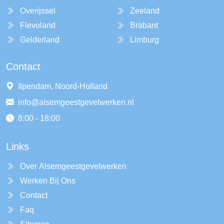
Overijssel
Zeeland
Flevoland
Brabant
Gelderland
Limburg
Contact
Ilpendam, Noord-Holland
info@alsemgeestgevelwerken.nl
8:00 - 18:00
Links
Over Alsemgeestgevelwerken
Werken Bij Ons
Contact
Faq