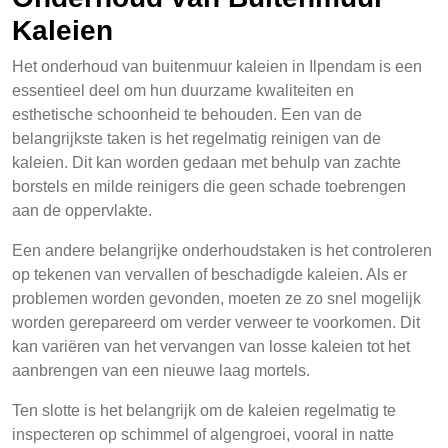
Kaleien
Het onderhoud van buitenmuur kaleien in Ilpendam is een
essentieel deel om hun duurzame kwaliteiten en
esthetische schoonheid te behouden. Een van de
belangrijkste taken is het regelmatig reinigen van de
kaleien. Dit kan worden gedaan met behulp van zachte
borstels en milde reinigers die geen schade toebrengen
aan de oppervlakte.
Een andere belangrijke onderhoudstaken is het controleren
op tekenen van vervallen of beschadigde kaleien. Als er
problemen worden gevonden, moeten ze zo snel mogelijk
worden gerepareerd om verder verweer te voorkomen. Dit
kan variëren van het vervangen van losse kaleien tot het
aanbrengen van een nieuwe laag mortels.
Ten slotte is het belangrijk om de kaleien regelmatig te
inspecteren op schimmel of algengroei, vooral in natte