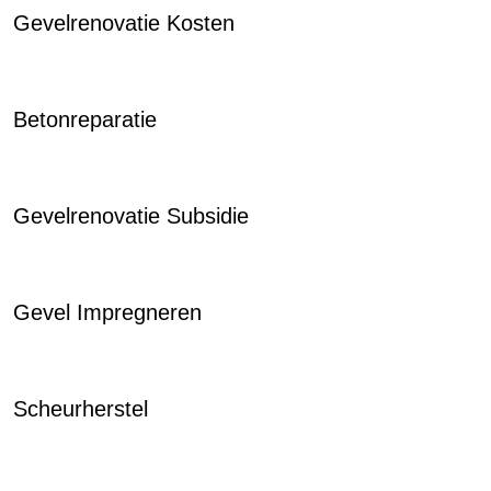
Gevelrenovatie Kosten
Betonreparatie
Gevelrenovatie Subsidie
Gevel Impregneren
Scheurherstel