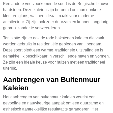
Een andere veelvoorkomende soort is de Belgische blauwe
hardsteen. Deze kaleien zijn beroemd om hun donkere
kleur en glans, wat hen ideaal maakt voor moderne
architectuur. Zij zijn ook zeer duurzam en kunnen langdurig
gebruik zonder te verweerderen.
Ten slotte zijn er ook de rode bakstenen kaleien die vaak
worden gebruikt in residentiële gebieden van Ilpendam.
Deze soort biedt een warme, traditionele uitstraling en is
gemakkelijk beschikbaar in verschillende maten en vormen.
Ze zijn een ideale keuze voor huizen met een traditioneel
uiterlijk.
Aanbrengen van Buitenmuur
Kaleien
Het aanbrengen van buitenmuur kaleien vereist een
gevoelige en nauwkeurige aanpak om een duurzame en
esthetisch aantrekkelijke resultaat te garanderen. Het