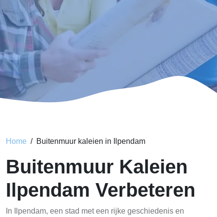
Home
Buitenmuur kaleien in Ilpendam
Buitenmuur Kaleien
Ilpendam Verbeteren
In Ilpendam, een stad met een rijke geschiedenis en