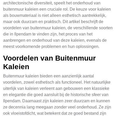
architectonische diversiteit, speelt het onderhoud van
buitenmuur kaleien een cruciale rol. De keuze voor kaleien
als bouwmateriaal is niet alleen esthetisch aantrekkelijk,
maar ook duurzam en praktisch. Dit artikel beschrijft de
voordelen van buitenmuur kaleien, de verschillende soorten
die in Ilpendam te vinden zijn, het proces van het
aanbrengen en onderhoud van deze kaleien, evenals de
meest voorkomende problemen en hun oplossingen.
Voordelen van Buitenmuur
Kaleien
Buitenmuur kaleien bieden een aanzienlijk aantal
voordelen, zowel esthetisch als functioneel. Het natuurlijke
uiterlijk van kaleien verleent aan gebouwen een klassieke
en elegantie die goed aansluit bij de historische sfeer van
Ilpendam. Daarnaast zijn kaleien zeer duurzam en kunnen
ze decennia lang meegaan zonder veel onderhoud. Ze zijn
ook vloeistofdicht, wat betekent dat ze goed bestand zijn