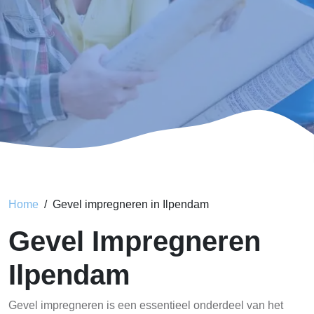
Home
Gevel impregneren in Ilpendam
Gevel Impregneren
Ilpendam
Gevel impregneren is een essentieel onderdeel van het