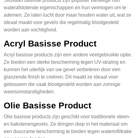
Siloxaan basisse products zijn populair vanwege hun
waterafstotende eigenschappen en hun vermogen om te
ademen. Ze laten lucht door maar houden water uit, wat ze
ideaal maakt voor gevels die regelmatig blootgesteld
worden aan vochtigheid.
Acryl Basisse Product
Acryl basisse products zijn een andere veelgebruikte optie.
Ze bieden een sterke bescherming tegen UV-straling en
kunnen het uiterlijk van uw gevel verbeteren door een
glanzende finish te creëren. Dit maakt ze ideaal voor
gebouwen die vaak blootgesteld worden aan zonnige
weersomstandigheden.
Olie Basisse Product
Olie basisse products zijn geschikt voor traditionele steen-
en bakstenengevels. Ze dringen diep in het materiaal om
een duurzame bescherming te bieden tegen waterinfiltratie