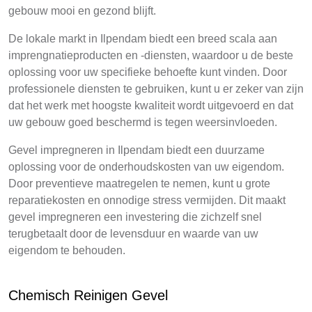
gebouw mooi en gezond blijft.
De lokale markt in Ilpendam biedt een breed scala aan
imprengnatieproducten en -diensten, waardoor u de beste
oplossing voor uw specifieke behoefte kunt vinden. Door
professionele diensten te gebruiken, kunt u er zeker van zijn
dat het werk met hoogste kwaliteit wordt uitgevoerd en dat
uw gebouw goed beschermd is tegen weersinvloeden.
Gevel impregneren in Ilpendam biedt een duurzame
oplossing voor de onderhoudskosten van uw eigendom.
Door preventieve maatregelen te nemen, kunt u grote
reparatiekosten en onnodige stress vermijden. Dit maakt
gevel impregneren een investering die zichzelf snel
terugbetaalt door de levensduur en waarde van uw
eigendom te behouden.
Chemisch Reinigen Gevel