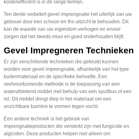
kostenefficiënt is in de lange termijn.
Ten derde verbetert gevel imprengnatie het uiterlijk van uw
gebouw door een schoon en fris uitzicht te behouden. Dit
kan de waarde van uw eigendom verhogen en ervoor
zorgen dat het steeds mooi en goed onderhouden blijft.
Gevel Impregneren Technieken
Er zijn verschillende technieken die gebruikt kunnen
worden voor gevel imprengnatie, afhankelijk van het type
buitenmateriaal en de specifieke behoefte. Een
veelvoorkomende methode is de toepassing van een
waterafstotend middel met behulp van een spuitbus of een
rol. Dit middel dringt diep in het materiaal om een
onzichtbare barrière te vormen tegen vocht.
Een andere techniek is het gebruik van
imprengnatieproducten die versterkt zijn met fungicide en
algiciden. Deze producten helpen niet alleen om