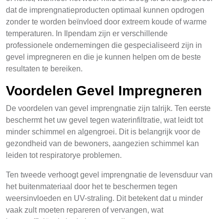
dat de imprengnatieproducten optimaal kunnen opdrogen
zonder te worden beïnvloed door extreem koude of warme
temperaturen. In Ilpendam zijn er verschillende
professionele ondernemingen die gespecialiseerd zijn in
gevel impregneren en die je kunnen helpen om de beste
resultaten te bereiken.
Voordelen Gevel Impregneren
De voordelen van gevel imprengnatie zijn talrijk. Ten eerste
beschermt het uw gevel tegen waterinfiltratie, wat leidt tot
minder schimmel en algengroei. Dit is belangrijk voor de
gezondheid van de bewoners, aangezien schimmel kan
leiden tot respiratorye problemen.
Ten tweede verhoogt gevel imprengnatie de levensduur van
het buitenmateriaal door het te beschermen tegen
weersinvloeden en UV-straling. Dit betekent dat u minder
vaak zult moeten repareren of vervangen, wat