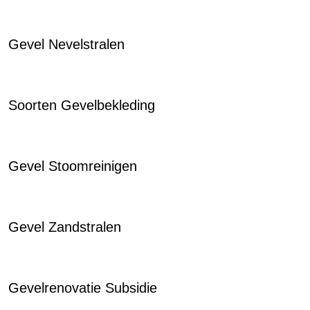
Gevel Nevelstralen
Soorten Gevelbekleding
Gevel Stoomreinigen
Gevel Zandstralen
Gevelrenovatie Subsidie