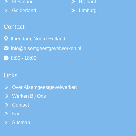
Flevoland
Brabant
Gelderland
Limburg
Contact
Ilpendam, Noord-Holland
info@alsemgeestgevelwerken.nl
8:00 - 18:00
Links
Over Alsemgeestgevelwerken
Werken Bij Ons
Contact
Faq
Sitemap